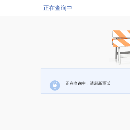
正在查询中
正在查询中，请刷新重试