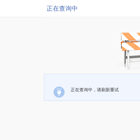
正在查询中
正在查询中，请刷新重试