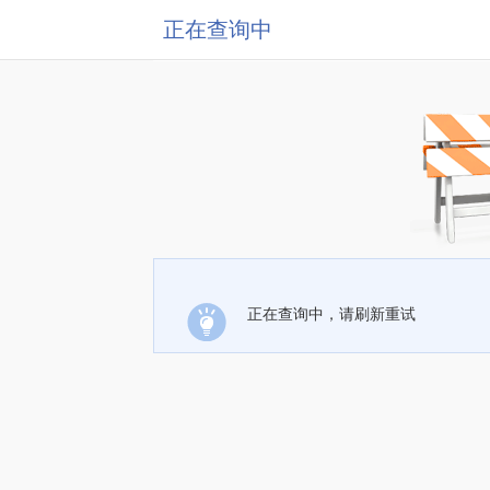
正在查询中
正在查询中，请刷新重试