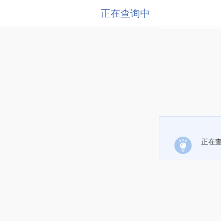
正在查询中
正在