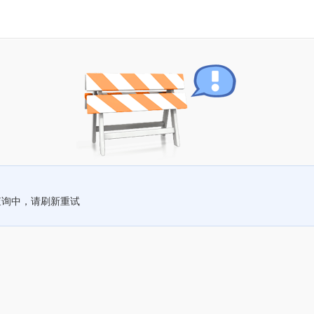
查询中，请刷新重试